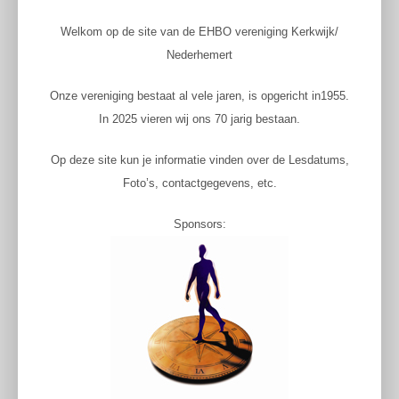
Welkom op de site van de EHBO vereniging Kerkwijk/
Nederhemert
Onze vereniging bestaat al vele jaren, is opgericht in1955.
In 2025 vieren wij ons 70 jarig bestaan.
Op deze site kun je informatie vinden over de Lesdatums,
Foto’s, contactgegevens, etc.
Sponsors: